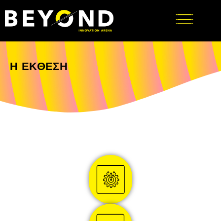
Η ΕΚΘΕΣΗ