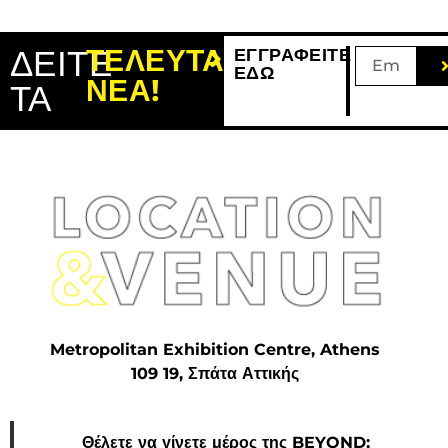
ΔΕΙΤΕ
ΤΕΛΕΥΤΑΙΑ
ΕΓΓΡΑΦΕΙΤΕ
ΕΔΩ
ΝΕΑ!
ΤΑ
Metropolitan Exhibition Centre, Athens
109 19, Σπάτα Αττικής
Θέλετε να γίνετε μέρος της BEYOND;