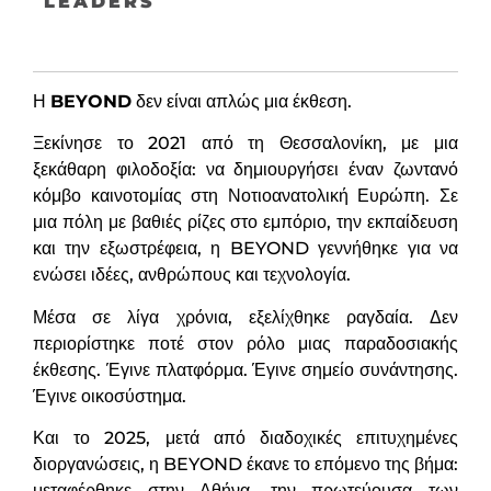
LEADERS
Η
BEYOND
δεν είναι απλώς μια έκθεση.
Ξεκίνησε το 2021 από τη Θεσσαλονίκη, με μια
ξεκάθαρη φιλοδοξία: να δημιουργήσει έναν ζωντανό
κόμβο καινοτομίας στη Νοτιοανατολική Ευρώπη. Σε
μια πόλη με βαθιές ρίζες στο εμπόριο, την εκπαίδευση
και την εξωστρέφεια, η BEYOND γεννήθηκε για να
ενώσει ιδέες, ανθρώπους και τεχνολογία.
Μέσα σε λίγα χρόνια, εξελίχθηκε ραγδαία. Δεν
περιορίστηκε ποτέ στον ρόλο μιας παραδοσιακής
έκθεσης. Έγινε πλατφόρμα. Έγινε σημείο συνάντησης.
Έγινε οικοσύστημα.
Και το 2025, μετά από διαδοχικές επιτυχημένες
διοργανώσεις, η BEYOND έκανε το επόμενο της βήμα:
μεταφέρθηκε στην Αθήνα, την πρωτεύουσα των