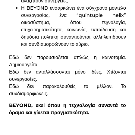
αναζητούν συνέργειες
Η BEYOND ενσαρκώνει ένα σύγχρονο μοντέλο
συνεργασίας, ένα “quintuple helix”
οικοσύστημα, όπου τεχνολογία,
επιχειρηματικότητα, κοινωνία, εκπαίδευση και
δημόσια πολιτική συναντιούνται, αλληλεπιδρούν
και συνδιαμορφώνουν το αύριο.
Εδώ δεν παρουσιάζεται απλώς η καινοτομία.
Δημιουργείται.
Εδώ δεν ανταλλάσσονται μόνο ιδέες. Χτίζονται
συνεργασίες.
Εδώ δεν παρακολουθείς το μέλλον. Το
συνδιαμορφώνεις.
BEYOND, εκεί όπου η τεχνολογία συναντά το
όραμα και γίνεται πραγματικότητα.