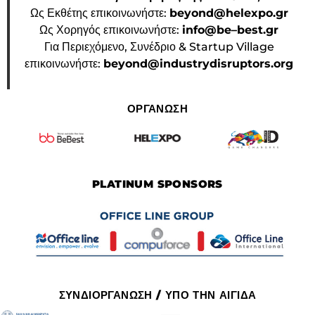
Ως Εκθέτης επικοινωνήστε:
beyond@helexpo.gr
Ως Χορηγός επικοινωνήστε:
info@be–best.gr
Για Περιεχόμενο, Συνέδριο & Startup Village
επικοινωνήστε:
beyond@industrydisruptors.org
ΟΡΓΑΝΩΣΗ
PLATINUM SPONSORS
ΣΥΝΔΙΟΡΓΑΝΩΣΗ / ΥΠΟ ΤΗΝ ΑΙΓΙΔΑ