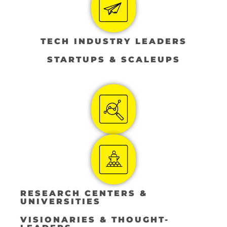
TECH INDUSTRY LEADERS
STARTUPS & SCALEUPS
RESEARCH CENTERS &
UNIVERSITIES
VISIONARIES & THOUGHT-