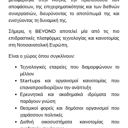
αποφάσεων, της επιχειρηματικότητας και των διεθνών
συνεργασιών, διευρύνοντας το αποτύπωμά της και
ενισχύοντας τη δυναμική της.
Σήμερα, η BEYOND αποτελεί μία από τις πιο
επιδραστικές πλατφόρμες τεχνολογίας και καινοτομίας
στη Νοτιοανατολική Ευρώπη.
Είναι ο χώρος όπου συγκλίνουν:
Τεχνολογικές εταιρείες που διαμορφώνουν το
μέλλον
Startups και οργανισμοί καινοτομίας που
επαναπροσδιορίζουν την ανάπτυξη
Ερευνητικά και ακαδημαϊκά ιδρύματα που
παράγουν γνώση
Θεσμικοί φορείς και δημόσιοι οργανισμοί που
χαράσσουν πολιτικές
Διεθνή οικοσυστήματα καινοτομίας που