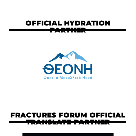
OFFICIAL HYDRATION
PARTNER
FRACTURES FORUM OFFICIAL
TRANSLATE PARTNER