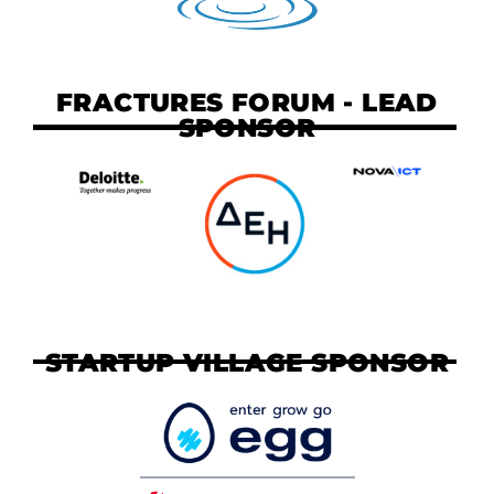
FRACTURES FORUM - LEAD
SPONSOR
STARTUP VILLAGE SPONSOR