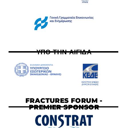
ΥΠΟ ΤΗΝ ΑΙΓΙΔΑ
FRACTURES FORUM -
PREMIER SPONSOR