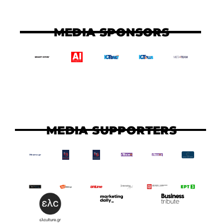
MEDIA SPONSORS
MEDIA SUPPORTERS