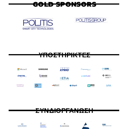
GOLD SPONSORS
ΥΠΟΣΤΗΡΙΚΤΕΣ
ΣΥΝΔΙΟΡΓΑΝΩΣΗ