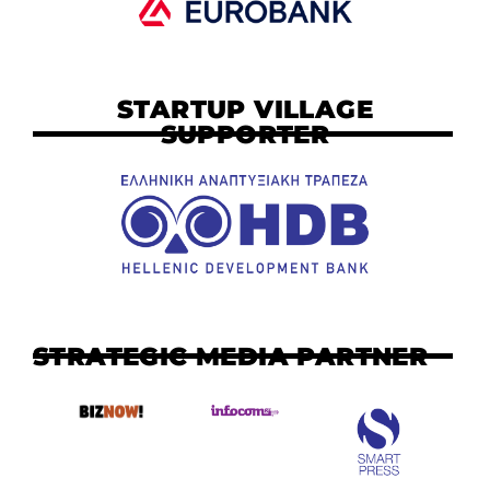
STARTUP VILLAGE
SUPPORTER
STRATEGIC MEDIA PARTNER