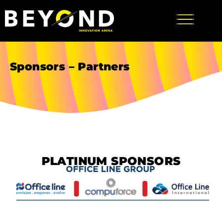
Sponsors – Partners
PLATINUM SPONSORS