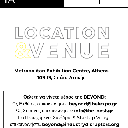
Metropolitan Exhibition Centre, Athens
109 19, Σπάτα Αττικής
Θέλετε να γίνετε μέρος της BEYOND;
Ως Εκθέτης επικοινωνήστε:
beyond@helexpo.gr
Ως Χορηγός επικοινωνήστε:
info@be–best.gr
Για Περιεχόμενο, Συνέδριο & Startup Village
επικοινωνήστε:
beyond@industrydisruptors.org