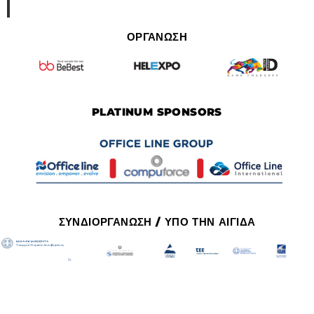
ΟΡΓΑΝΩΣΗ
PLATINUM SPONSORS
ΣΥΝΔΙΟΡΓΑΝΩΣΗ / ΥΠΟ ΤΗΝ ΑΙΓΙΔΑ