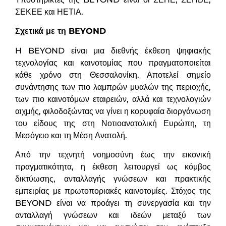
ΣΕΚΕΕ και ΗΕΤΙΑ.
Σχετικά με τη BEYOND
H BEYOND είναι μια διεθνής έκθεση ψηφιακής
τεχνολογίας και καινοτομίας που πραγματοποιείται
κάθε χρόνο στη Θεσσαλονίκη. Αποτελεί σημείο
συνάντησης των πιο λαμπρών μυαλών της περιοχής,
των πιο καινοτόμων εταιρειών, αλλά και τεχνολογιών
αιχμής, φιλοδοξώντας να γίνει η κορυφαία διοργάνωση
του είδους της στη Νοτιοανατολική Ευρώπη, τη
Μεσόγειο και τη Μέση Ανατολή.
Από την τεχνητή νοημοσύνη έως την εικονική
πραγματικότητα, η έκθεση λειτουργεί ως κόμβος
δικτύωσης, ανταλλαγής γνώσεων και πρακτικής
εμπειρίας με πρωτοποριακές καινοτομίες. Στόχος της
BEYOND είναι να προάγει τη συνεργασία και την
ανταλλαγή γνώσεων και ιδεών μεταξύ των