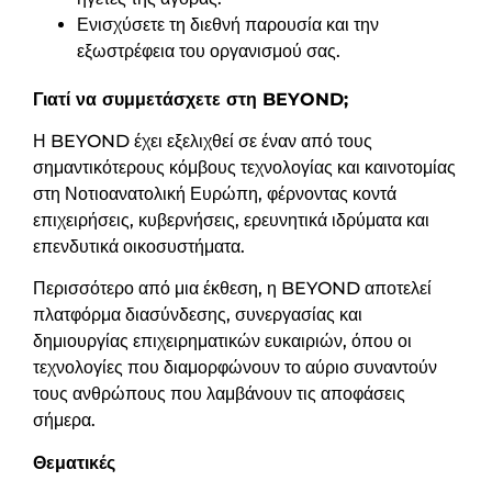
Ενισχύσετε τη διεθνή παρουσία και την
εξωστρέφεια του οργανισμού σας.
Γιατί να συμμετάσχετε στη BEYOND;
Η BEYOND έχει εξελιχθεί σε έναν από τους
σημαντικότερους κόμβους τεχνολογίας και καινοτομίας
στη Νοτιοανατολική Ευρώπη, φέρνοντας κοντά
επιχειρήσεις, κυβερνήσεις, ερευνητικά ιδρύματα και
επενδυτικά οικοσυστήματα.
Περισσότερο από μια έκθεση, η BEYOND αποτελεί
πλατφόρμα διασύνδεσης, συνεργασίας και
δημιουργίας επιχειρηματικών ευκαιριών, όπου οι
τεχνολογίες που διαμορφώνουν το αύριο συναντούν
τους ανθρώπους που λαμβάνουν τις αποφάσεις
σήμερα.
Θεματικές