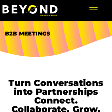
B2B MEETINGS
Turn Conversations
into Partnerships
Connect.
Collaborate. Grow.