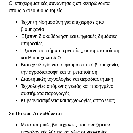
Οι επιχειρηματικές συναντήσεις επικεντρώνονται
στους ακόλουθους τομείς:
Τεχνητή Νοημοσύνη για επιχειρήσεις και
βιομηχανία
Έξυπνη διακυβέρνηση και ψηφιακές δημόσιες
υπηρεσίες
Έξυπνα συστήματα εργασίας, αυτοματοποίηση
και Βιομηχανία 4.0
Βιοτεχνολογία για τη φαρμακευτική βιομηχανία,
την αγροδιατροφή και τη μεταποίηση
Διαστημικές τεχνολογίες και αεροδιαστημική
Τεχνολογίες επόμενης γενιάς και προηγμένα
συστήματα παραγωγής
Κυβερνοασφάλεια και τεχνολογίες ασφάλειας
Σε Ποιους Απευθύνεται
Μεταποιητικές βιομηχανίες που αναζητούν
τεχνολογικές λύσεις και νέες συνεργασίες