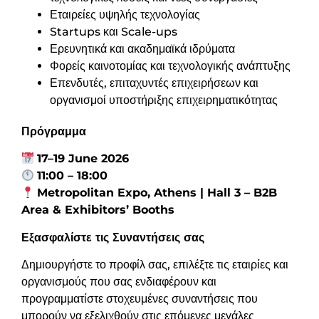
Εταιρείες υψηλής τεχνολογίας
Startups και Scale-ups
Ερευνητικά και ακαδημαϊκά ιδρύματα
Φορείς καινοτομίας και τεχνολογικής ανάπτυξης
Επενδυτές, επιταχυντές επιχειρήσεων και
οργανισμοί υποστήριξης επιχειρηματικότητας
Πρόγραμμα
17–19 June 2026
11:00 – 18:00
Metropolitan Expo, Athens | Hall 3 – B2B
Area & Exhibitors’ Booths
Εξασφαλίστε τις Συναντήσεις σας
Δημιουργήστε το προφίλ σας, επιλέξτε τις εταιρίες και
οργανισμούς που σας ενδιαφέρουν και
προγραμματίστε στοχευμένες συναντήσεις που
μπορούν να εξελιχθούν στις επόμενες μεγάλες