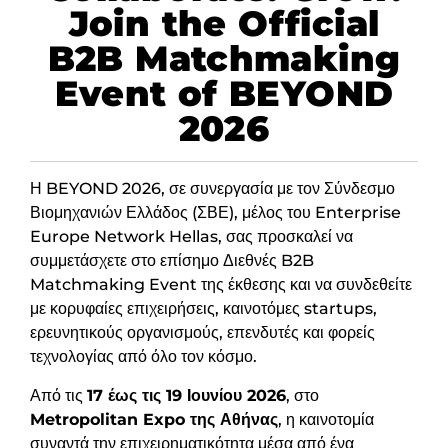
Join the Official
B2B Matchmaking
Event of BEYOND
2026
Η BEYOND 2026, σε συνεργασία με τον Σύνδεσμο
Βιομηχανιών Ελλάδος (ΣΒΕ), μέλος του Enterprise
Europe Network Hellas, σας προσκαλεί να
συμμετάσχετε στο επίσημο Διεθνές B2B
Matchmaking Event της έκθεσης και να συνδεθείτε
με κορυφαίες επιχειρήσεις, καινοτόμες startups,
ερευνητικούς οργανισμούς, επενδυτές και φορείς
τεχνολογίας από όλο τον κόσμο.
Από τις
17 έως τις 19 Ιουνίου 2026
, στο
Metropolitan Expo της Αθήνας
, η καινοτομία
συναντά την επιχειρηματικότητα μέσα από ένα