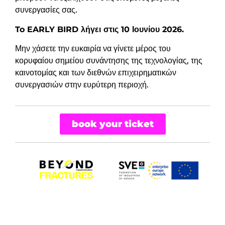
συνεργασίες σας.
To
EARLY
BIRD λήγει στις 10 Ιουνίου 2026.
Μην χάσετε την ευκαιρία να γίνετε μέρος του
κορυφαίου σημείου συνάντησης της τεχνολογίας, της
καινοτομίας και των διεθνών επιχειρηματικών
συνεργασιών στην ευρύτερη περιοχή.
book your ticket