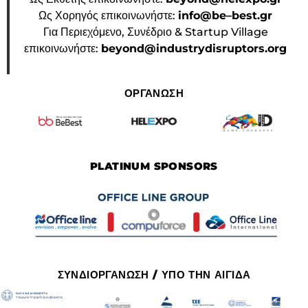
Ως Χορηγός επικοινωνήστε:
info@be–best.gr
Για Περιεχόμενο, Συνέδριο & Startup Village
επικοινωνήστε:
beyond@industrydisruptors.org
ΟΡΓΑΝΩΣΗ
PLATINUM SPONSORS
ΣΥΝΔΙΟΡΓΑΝΩΣΗ / ΥΠΟ ΤΗΝ ΑΙΓΙΔΑ