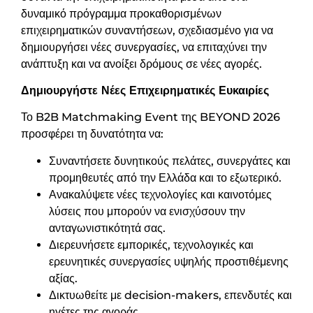
δυναμικό πρόγραμμα προκαθορισμένων
επιχειρηματικών συναντήσεων, σχεδιασμένο για να
δημιουργήσει νέες συνεργασίες, να επιταχύνει την
ανάπτυξη και να ανοίξει δρόμους σε νέες αγορές.
Δημιουργήστε Νέες Επιχειρηματικές Ευκαιρίες
Το B2B Matchmaking Event της BEYOND 2026
προσφέρει τη δυνατότητα να:
Συναντήσετε δυνητικούς πελάτες, συνεργάτες και
προμηθευτές από την Ελλάδα και το εξωτερικό.
Ανακαλύψετε νέες τεχνολογίες και καινοτόμες
λύσεις που μπορούν να ενισχύσουν την
ανταγωνιστικότητά σας.
Διερευνήσετε εμπορικές, τεχνολογικές και
ερευνητικές συνεργασίες υψηλής προστιθέμενης
αξίας.
Δικτυωθείτε με decision-makers, επενδυτές και
ηγέτες της αγοράς.