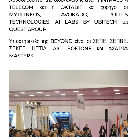
TELECOM και η OKTABIT και χορηγοί οι
MYTILINEOS, AVOKADO, POLITIS
TECHNOLOGIES, AI LABS BY UBITECH και
QUEST GROUP.
Υποστηρικτές της BEYOND είναι οι ΣΕΠΕ, ΣΕΠΒΕ,
ΣΕΚΕΕ. ΗΕΤΙΑ, AIC, SOFTONE και AXAPTA
MASTERS.