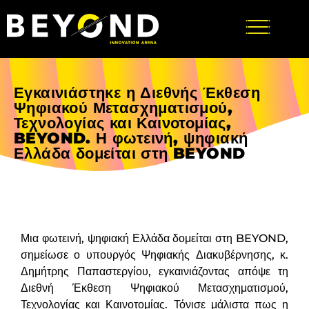
Εγκαινιάστηκε η Διεθνής Έκθεση
Ψηφιακού Μετασχηματισμού,
Τεχνολογίας και Καινοτομίας,
BEYOND. Η φωτεινή, ψηφιακή
Ελλάδα δομείται στη BEYOND
Μια φωτεινή, ψηφιακή Ελλάδα δομείται στη BEYOND,
σημείωσε ο υπουργός Ψηφιακής Διακυβέρνησης, κ.
Δημήτρης Παπαστεργίου, εγκαινιάζοντας απόψε τη
Διεθνή Έκθεση Ψηφιακού Μετασχηματισμού,
Τεχνολογίας και Καινοτομίας. Τόνισε μάλιστα πως η