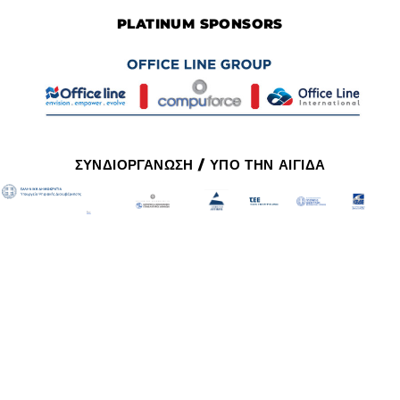
PLATINUM SPONSORS
ΣΥΝΔΙΟΡΓΑΝΩΣΗ / ΥΠΟ ΤΗΝ ΑΙΓΙΔΑ