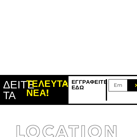
ΔΕΙΤΕ
ΤΕΛΕΥΤΑΙΑ
ΕΓΓΡΑΦΕΙΤΕ
ΕΔΩ
ΝΕΑ!
ΤΑ