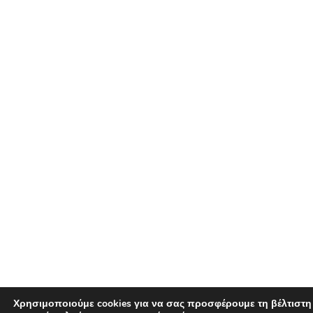
Χρησιμοποιούμε cookies για να σας προσφέρουμε τη βέλτιστη