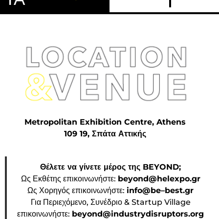
Metropolitan Exhibition Centre, Athens
109 19, Σπάτα Αττικής
Θέλετε να γίνετε μέρος της BEYOND;
Ως Εκθέτης επικοινωνήστε:
beyond@helexpo.gr
Ως Χορηγός επικοινωνήστε:
info@be–best.gr
Για Περιεχόμενο, Συνέδριο & Startup Village
επικοινωνήστε:
beyond@industrydisruptors.org